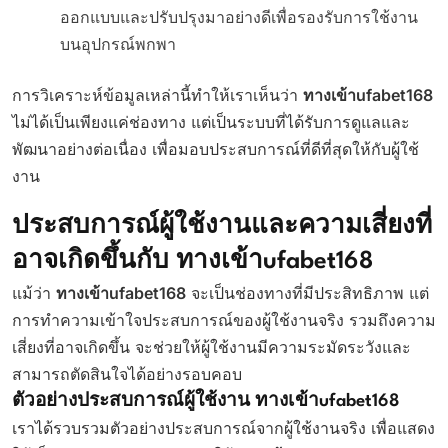
ออกแบบและปรับปรุงมาอย่างดีเพื่อรองรับการใช้งาน
บนอุปกรณ์พกพา
การวิเคราะห์ข้อมูลเหล่านี้ทำให้เราเห็นว่า
ทางเข้าufabet168
ไม่ได้เป็นเพียงแค่ช่องทาง แต่เป็นระบบที่ได้รับการดูแลและ
พัฒนาอย่างต่อเนื่อง เพื่อมอบประสบการณ์ที่ดีที่สุดให้กับผู้ใช้
งาน
ประสบการณ์ผู้ใช้งานและความเสี่ยงที่
อาจเกิดขึ้นกับ ทางเข้าufabet168
แม้ว่า
ทางเข้าufabet168
จะเป็นช่องทางที่มีประสิทธิภาพ แต่
การทำความเข้าใจประสบการณ์ของผู้ใช้งานจริง รวมถึงความ
เสี่ยงที่อาจเกิดขึ้น จะช่วยให้ผู้ใช้งานมีความระมัดระวังและ
สามารถตัดสินใจได้อย่างรอบคอบ
ตัวอย่างประสบการณ์ผู้ใช้งาน ทางเข้าufabet168
เราได้รวบรวมตัวอย่างประสบการณ์จากผู้ใช้งานจริง เพื่อแสดง