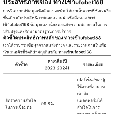
ประสิทธิภาพของ ทางเข้าufabet168
การวิเคราะห์ข้อมูลเชิงตัวเลขจะช่วยให้เราเห็นภาพที่ชัดเจนยิ่ง
ขึ้นเกี่ยวกับประสิทธิภาพและความน่าเชื่อถือของ
ทาง
เข้าufabet168
ข้อมูลเหล่านี้สะท้อนถึงความพยายามในการ
ปรับปรุงและรักษามาตรฐานการบริการ
ตัวชี้วัดประสิทธิภาพหลักของ ทางเข้าufabet168
เราได้รวบรวมข้อมูลจากแหล่งต่างๆ และรายงานภายในเพื่อ
นำเสนอตัวชี้วัดที่สำคัญเกี่ยวกับ
ทางเข้าufabet168
ค่าเฉลี่ย (ปี
ตัวชี้วัด
รายละเอียด
2023-2024)
เปอร์เซ็นต์ของผู้
ใช้งานที่สามารถ
เข้าถึง
อัตราความสำเร็จ
แพลตฟอร์มได้
99.8%
ในการเชื่อมต่อ
สำเร็จในการ
พยายามครั้งแรก