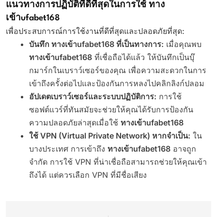
แนวทางการปฏิบัติที่ดีที่สุดในการใช้ ทาง
เข้าufabet168
เพื่อประสบการณ์การใช้งานที่ดีที่สุดและปลอดภัยที่สุด:
บันทึก ทางเข้าufabet168 ที่เป็นทางการ:
เมื่อคุณพบ
ทางเข้าufabet168
ที่เชื่อถือได้แล้ว ให้บันทึกเป็นบุ๊
กมาร์กในเบราว์เซอร์ของคุณ เพื่อความสะดวกในการ
เข้าถึงครั้งต่อไปและป้องกันการหลงไปคลิกลิงก์ปลอม
อัปเดตเบราว์เซอร์และระบบปฏิบัติการ:
การใช้
ซอฟต์แวร์ที่ทันสมัยจะช่วยให้คุณได้รับการป้องกัน
ความปลอดภัยล่าสุดเมื่อใช้
ทางเข้าufabet168
ใช้ VPN (Virtual Private Network) หากจำเป็น:
ใน
บางประเทศ การเข้าถึง
ทางเข้าufabet168
อาจถูก
จำกัด การใช้ VPN ที่น่าเชื่อถือสามารถช่วยให้คุณเข้า
ถึงได้ แต่ควรเลือก VPN ที่มีชื่อเสียง