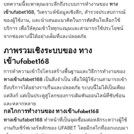
บทความนี้จะพาคุณเจาะลึกถึงระบบการทำงานของ
ทาง
เข้าufabet168
, วิเคราะห์ข้อมูลเชิงลึก, สำรวจประสบการณ์
ของผู้ใช้งาน, และนำเสนอแนวคิดในการตัดสินใจเลือกใช้
บริการ เพื่อให้คุณเข้าใจทุกแง่มุมและสามารถใช้ประโยชน์
จากช่องทางนี้ได้อย่างเต็มที่และปลอดภัย
ภาพรวมเชิงระบบของ ทาง
เข้าufabet168
การทำความเข้าใจโครงสร้างพื้นฐานและวิธีการทำงานของ
ทางเข้าufabet168
เป็นสิ่งจำเป็น เพื่อให้ผู้ใช้งานสามารถเข้า
ถึงบริการได้อย่างราบรื่นและปลอดภัย ระบบนี้ไม่ได้เป็นเพียง
แค่ลิงก์ แต่เป็นประตูสู่โลกของการเดิมพันออนไลน์ที่ซับซ้อน
และหลากหลาย
กลไกการทำงานของ ทางเข้าufabet168
ทางเข้าufabet168
ทำหน้าที่เป็นจุดเชื่อมต่อหลักระหว่างผู้ใช้
งานกับเซิร์ฟเวอร์หลักของ UFABET โดยมีกลไกที่ออกแบบมา